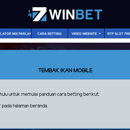
LATOR MIX PARLAY
CARA BETTING
VIDEO-WEBSITE
RTP SLOT 7W
TEMBAK IKAN MOBILE
ahulu untuk memulai panduan cara betting berikut:
 pada halaman beranda.