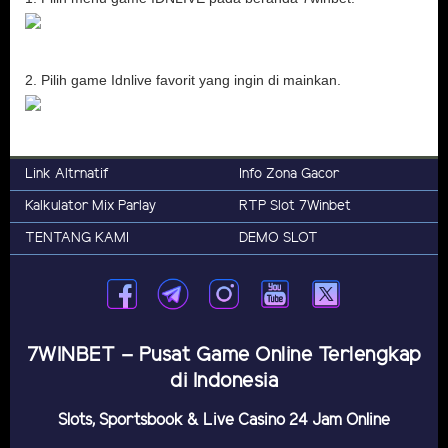
2. Pilih game Idnlive favorit yang ingin di mainkan.
Link Altrnatif
Info Zona Gacor
Kalkulator Mix Parlay
RTP Slot 7Winbet
TENTANG KAMI
DEMO SLOT
7WINBET – Pusat Game Online Terlengkap
di Indonesia
Slots, Sportsbook & Live Casino 24 Jam Online