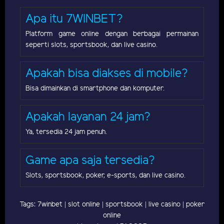
Apa itu 7WINBET?
Platform game online dengan berbagai permainan
seperti slots, sportsbook, dan live casino.
Apakah bisa diakses di mobile?
Bisa dimainkan di smartphone dan komputer.
Apakah layanan 24 jam?
Ya, tersedia 24 jam penuh.
Game apa saja tersedia?
Slots, sportsbook, poker, e-sports, dan live casino.
Tags: 7winbet | slot online | sportsbook | live casino | poker
online