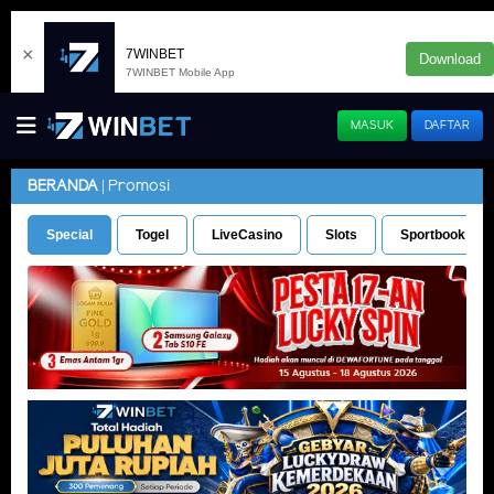
×
7WINBET
Download
7WINBET Mobile App
MASUK
DAFTAR
Promosi
BERANDA
Special
Togel
LiveCasino
Slots
Sportbook