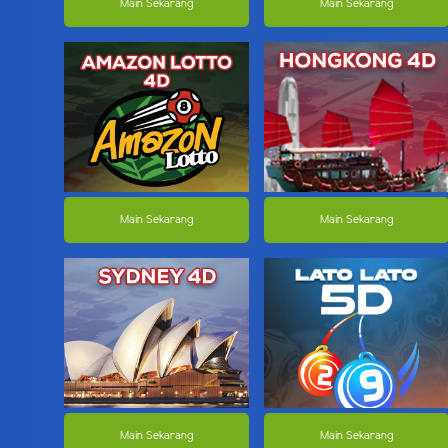
Main Sekarang
Main Sekarang
Main Sekarang
Main Sekarang
Main Sekarang
Main Sekarang