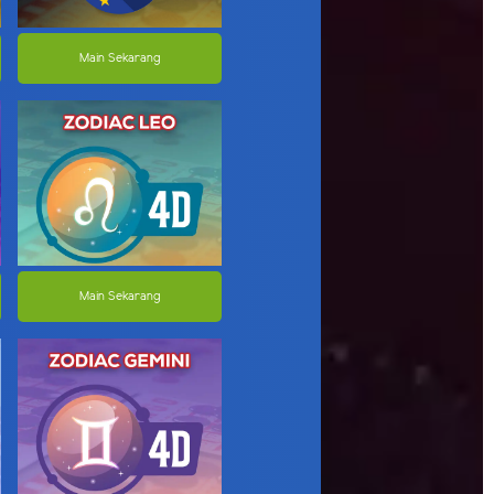
Main Sekarang
Main Sekarang