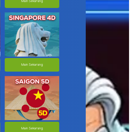
Main Sekarang
Main Sekarang
Main Sekarang