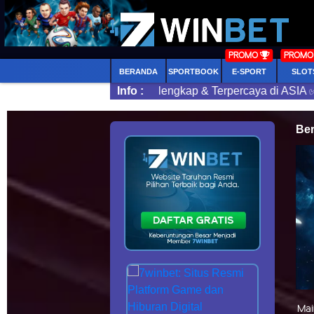
PROMO
PROM
BERANDA
SPORTBOOK
E-SPORT
SLOT
& Terpercaya di ASIA ✅ Ikuti Event-event seru dan Bonus dalam
Info :
Be
Mai