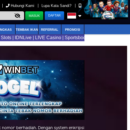
Hubungi Kami
Lupa Kata Sandi?
DAFTAR
ANGKAS
TEMBAK IKAN
REFERRAL
PROMOSI
book | Bola Tangkas | Tembak Ikan ].
k nomor berhadiah. Dengan system enkripsi